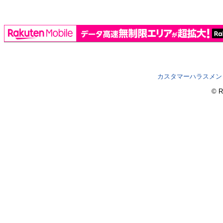
カスタマーハラスメン
© R