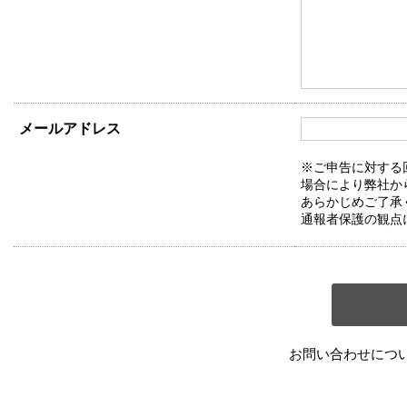
メールアドレス
※ご申告に対する
場合により弊社か
あらかじめご了承
通報者保護の観点
お問い合わせにつ