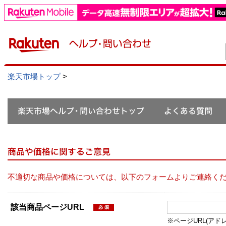
楽天市場トップ
>
不適切な商品や価格については、以下のフォームよりご連絡く
該当商品ページURL
※ページURL(アドレス）