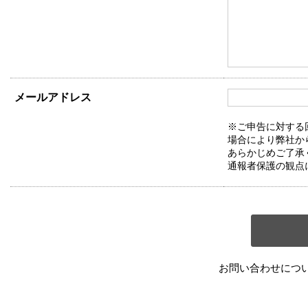
メールアドレス
※ご申告に対する
場合により弊社か
あらかじめご了承
通報者保護の観点
お問い合わせにつ