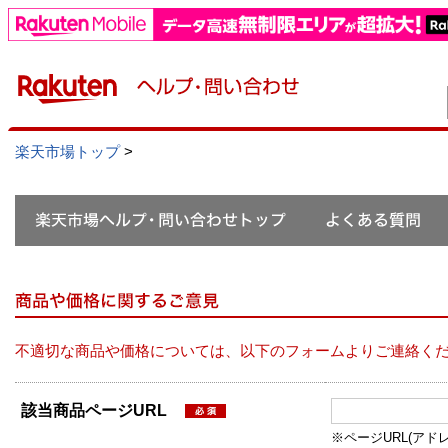
楽天市場トップ
>
不適切な商品や価格については、以下のフォームよりご連絡く
該当商品ページURL
※ページURL(アドレス）