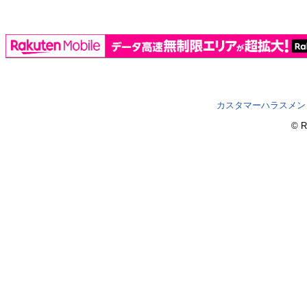
カスタマーハラスメン
© R