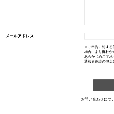
メールアドレス
※ご申告に対する
場合により弊社か
あらかじめご了承
通報者保護の観点
お問い合わせにつ