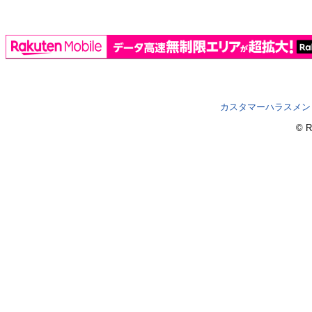
カスタマーハラスメン
© R