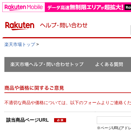
楽天市場トップ
>
不適切な商品や価格については、以下のフォームよりご連絡く
該当商品ページURL
※ページURL(アドレス）