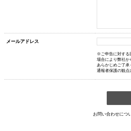
メールアドレス
※ご申告に対する
場合により弊社か
あらかじめご了承
通報者保護の観点
お問い合わせにつ