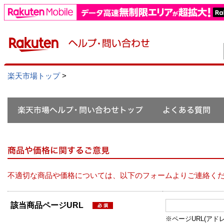
楽天市場トップ
>
不適切な商品や価格については、以下のフォームよりご連絡く
該当商品ページURL
※ページURL(アドレス）