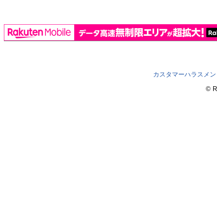
カスタマーハラスメン
© R