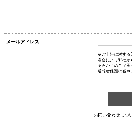
メールアドレス
※ご申告に対する
場合により弊社か
あらかじめご了承
通報者保護の観点
お問い合わせにつ