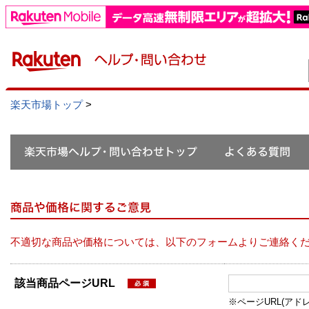
楽天市場トップ
>
不適切な商品や価格については、以下のフォームよりご連絡く
該当商品ページURL
※ページURL(アドレス）