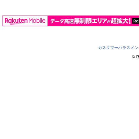
カスタマーハラスメン
© R