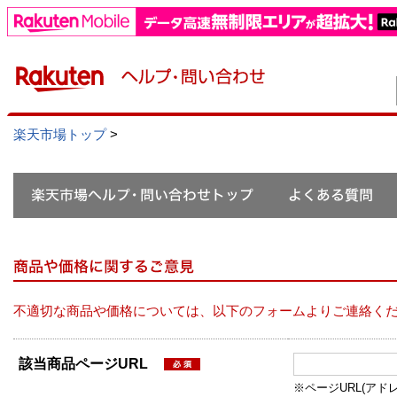
楽天市場トップ
>
不適切な商品や価格については、以下のフォームよりご連絡く
該当商品ページURL
※ページURL(アドレス）