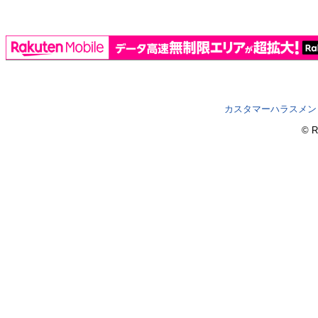
カスタマーハラスメン
© R