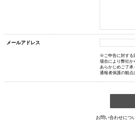
メールアドレス
※ご申告に対する
場合により弊社か
あらかじめご了承
通報者保護の観点
お問い合わせにつ