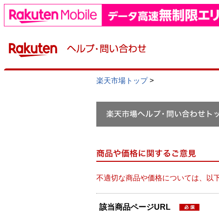
楽天市場トップ
>
不適切な商品や価格については、以
該当商品ページURL