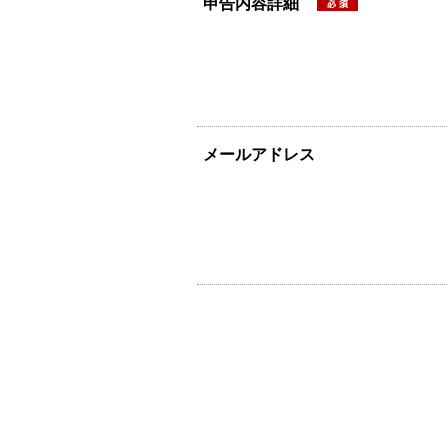
申告内容詳細
メールアドレス