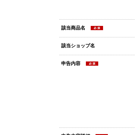
該当商品名
該当ショップ名
申告内容