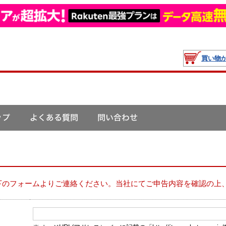
買い物
下のフォームよりご連絡ください。当社にてご申告内容を確認の上