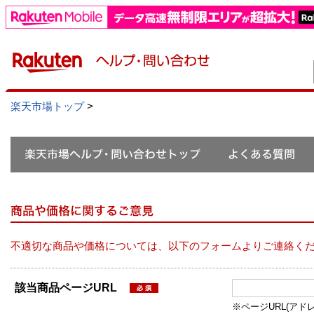
楽天市場トップ
>
不適切な商品や価格については、以下のフォームよりご連絡く
該当商品ページURL
※ページURL(アドレス）