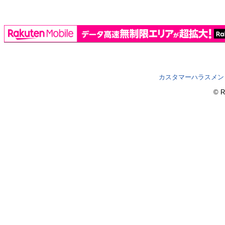
カスタマーハラスメン
© R