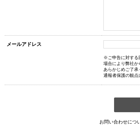
メールアドレス
※ご申告に対する
場合により弊社か
あらかじめご了承
通報者保護の観点
お問い合わせにつ