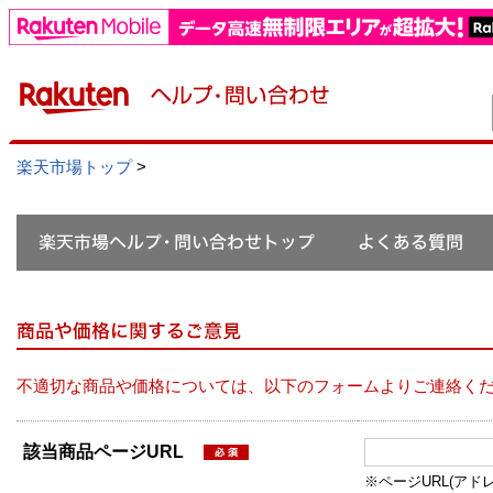
楽天市場トップ
>
不適切な商品や価格については、以下のフォームよりご連絡く
該当商品ページURL
※ページURL(アドレス）