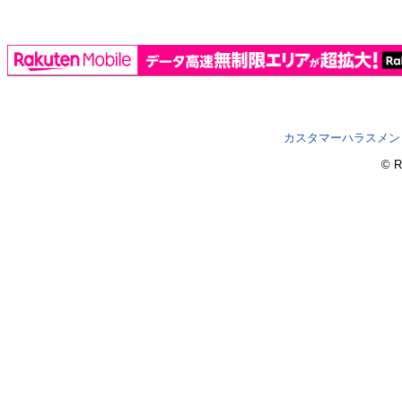
カスタマーハラスメン
© R