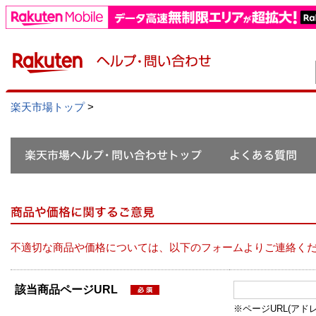
楽天市場トップ
>
不適切な商品や価格については、以下のフォームよりご連絡く
該当商品ページURL
※ページURL(アドレス）