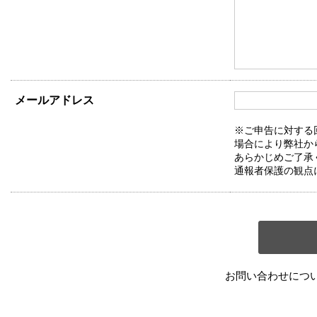
メールアドレス
※ご申告に対する
場合により弊社か
あらかじめご了承
通報者保護の観点
お問い合わせにつ