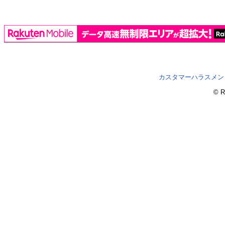
カスタマーハラスメン
© R