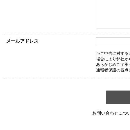
メールアドレス
※ご申告に対する
場合により弊社か
あらかじめご了承
通報者保護の観点
お問い合わせにつ