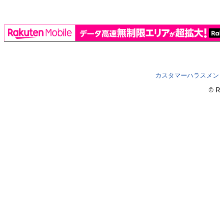
カスタマーハラスメン
© R