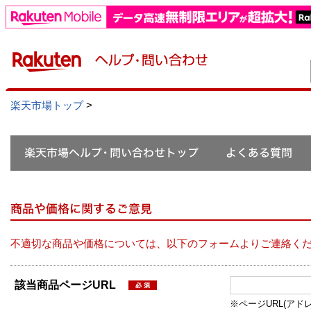
楽天市場トップ
>
不適切な商品や価格については、以下のフォームよりご連絡く
該当商品ページURL
※ページURL(アドレス）