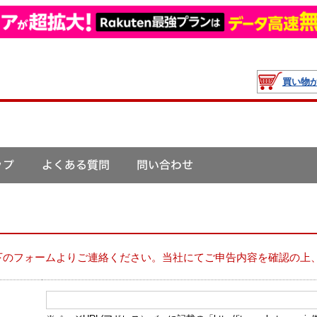
買い物
下のフォームよりご連絡ください。当社にてご申告内容を確認の上