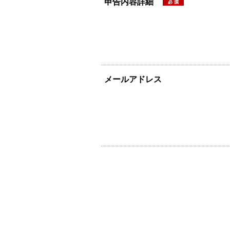
申告内容詳細
メールアドレス