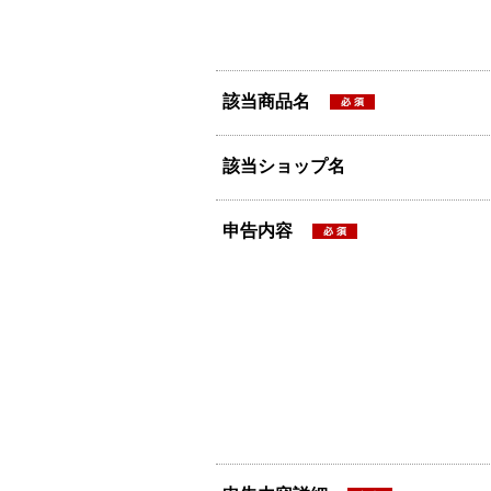
該当商品名
該当ショップ名
申告内容