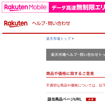
楽天市場トップ
>
不適切な商品や価格については、以
該当商品ページURL