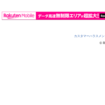
カスタマーハラスメン
© R