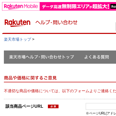
楽天市場トップ
>
不適切な商品や価格については、以下のフォームよりご連絡く
該当商品ページURL
※ページURL(アドレス）