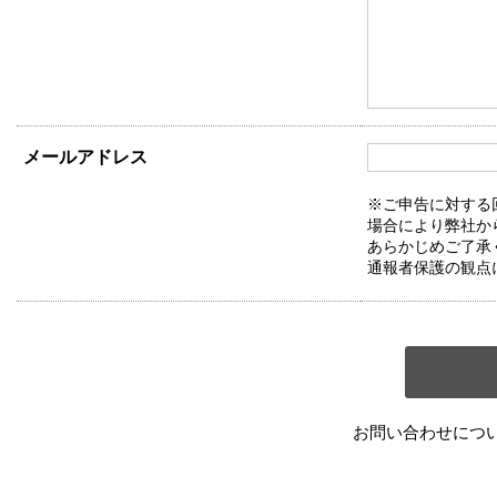
メールアドレス
※ご申告に対する
場合により弊社か
あらかじめご了承
通報者保護の観点
お問い合わせにつ