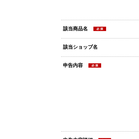
該当商品名
該当ショップ名
申告内容