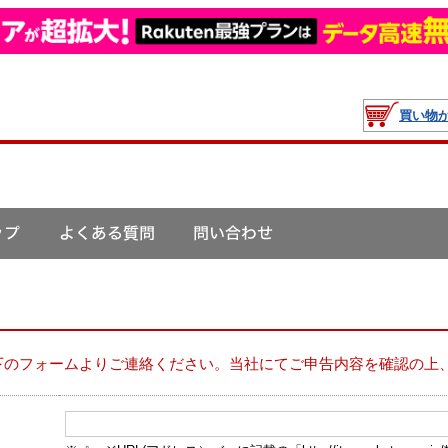
買い物
下のフォームよりご連絡ください。当社にてご申告内容を確認の上