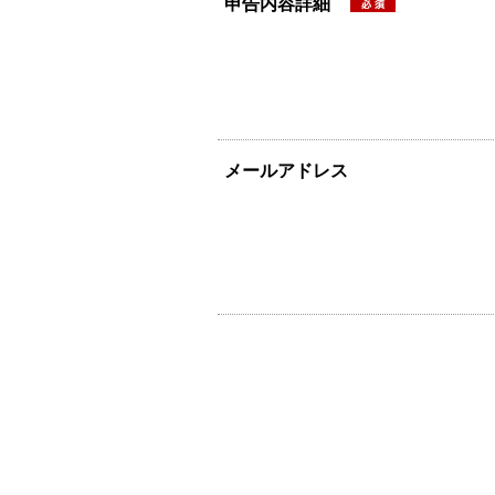
申告内容詳細
メールアドレス