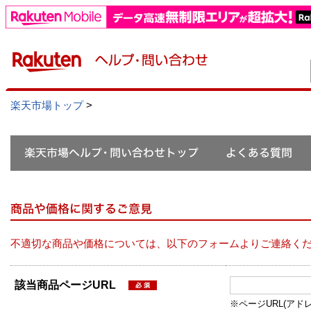
楽天市場トップ
>
不適切な商品や価格については、以下のフォームよりご連絡く
該当商品ページURL
※ページURL(アドレス）