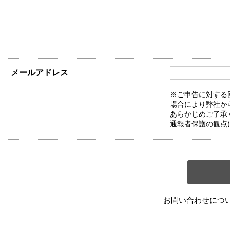
メールアドレス
※ご申告に対する
場合により弊社か
あらかじめご了承
通報者保護の観点
お問い合わせにつ