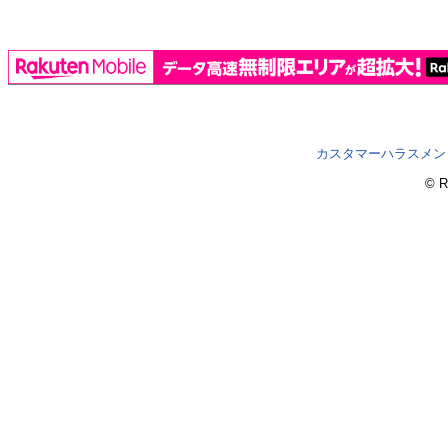
カスタマーハラスメン
© R