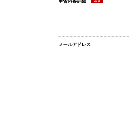
申告内容詳細
メールアドレス