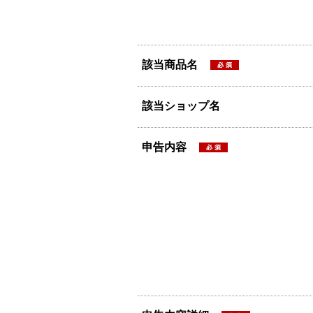
該当商品名
該当ショップ名
申告内容