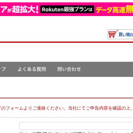
買い物
下のフォームよりご連絡ください。当社にてご申告内容を確認の上