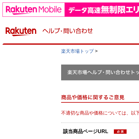
楽天市場トップ
>
不適切な商品や価格については、以
該当商品ページURL