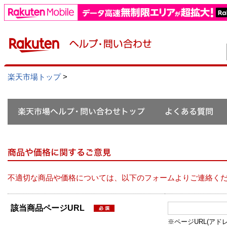
楽天市場トップ
>
不適切な商品や価格については、以下のフォームよりご連絡く
該当商品ページURL
※ページURL(アドレス）