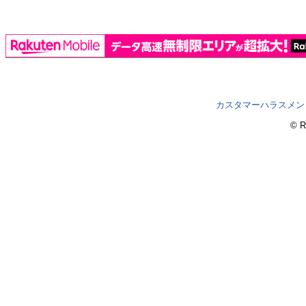
カスタマーハラスメン
© R