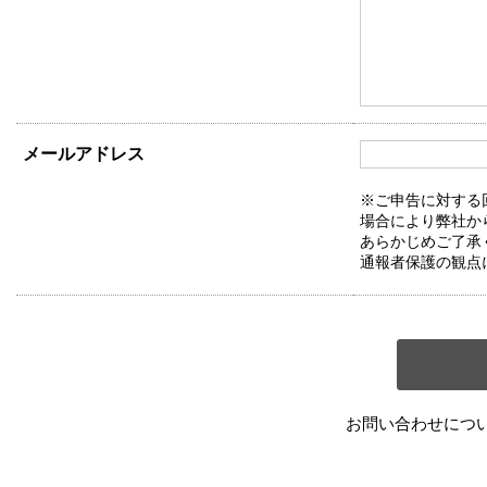
メールアドレス
※ご申告に対する
場合により弊社か
あらかじめご了承
通報者保護の観点
お問い合わせにつ