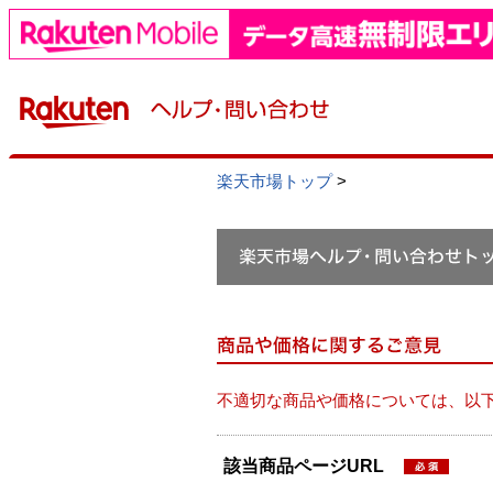
楽天市場トップ
>
不適切な商品や価格については、以
該当商品ページURL