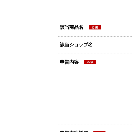
該当商品名
該当ショップ名
申告内容