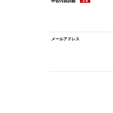
申告内容詳細
メールアドレス