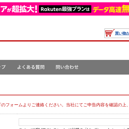
買い物
下のフォームよりご連絡ください。当社にてご申告内容を確認の上