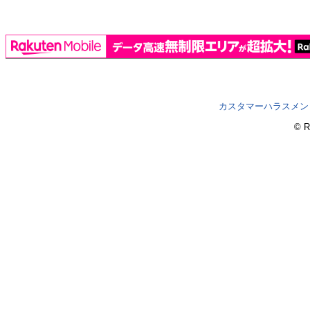
カスタマーハラスメン
© R