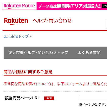
楽天市場トップ
>
不適切な商品や価格については、以下のフォームよりご連絡く
該当商品ページURL
※ページURL(アドレス）