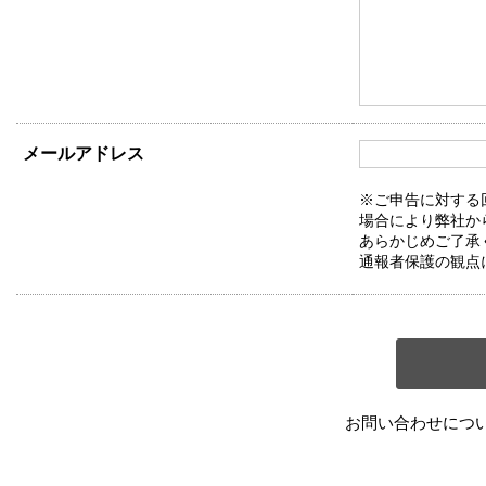
メールアドレス
※ご申告に対する
場合により弊社か
あらかじめご了承
通報者保護の観点
お問い合わせにつ