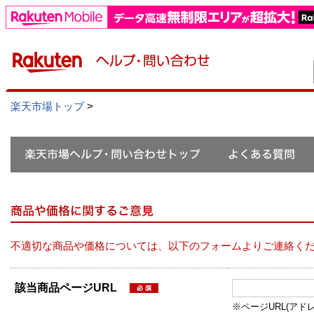
楽天市場トップ
>
不適切な商品や価格については、以下のフォームよりご連絡く
該当商品ページURL
※ページURL(アドレス）