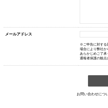
メールアドレス
※ご申告に対する
場合により弊社か
あらかじめご了承
通報者保護の観点
お問い合わせにつ