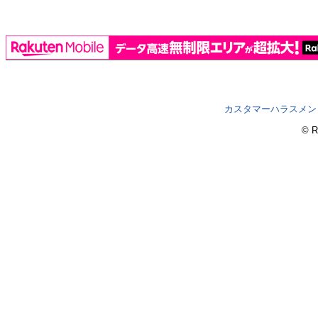
カスタマーハラスメン
© R