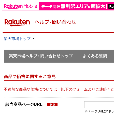
楽天市場トップ
>
不適切な商品や価格については、以下のフォームよりご連絡く
該当商品ページURL
※ページURL(アドレス）