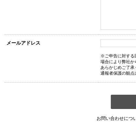
メールアドレス
※ご申告に対する
場合により弊社か
あらかじめご了承
通報者保護の観点
お問い合わせにつ