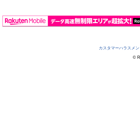
カスタマーハラスメン
© R