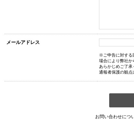
メールアドレス
※ご申告に対する
場合により弊社か
あらかじめご了承
通報者保護の観点
お問い合わせにつ