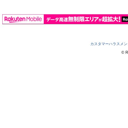
カスタマーハラスメン
© R