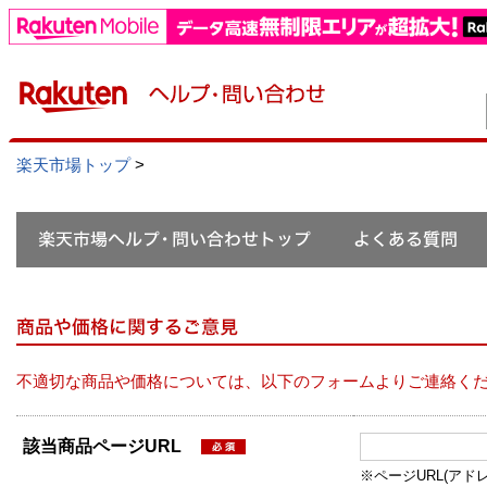
楽天市場トップ
>
不適切な商品や価格については、以下のフォームよりご連絡く
該当商品ページURL
※ページURL(アドレス）