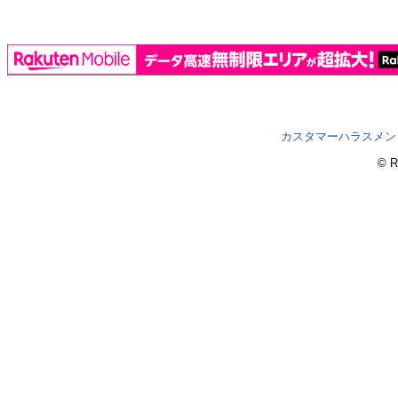
カスタマーハラスメン
© R