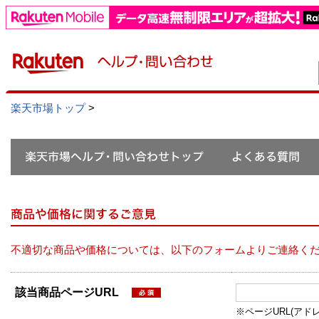
楽天市場トップ
>
不適切な商品や価格については、以下のフォームよりご連絡く
該当商品ページURL
※ページURL(アドレス）