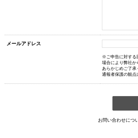
メールアドレス
※ご申告に対する
場合により弊社か
あらかじめご了承
通報者保護の観点
お問い合わせにつ