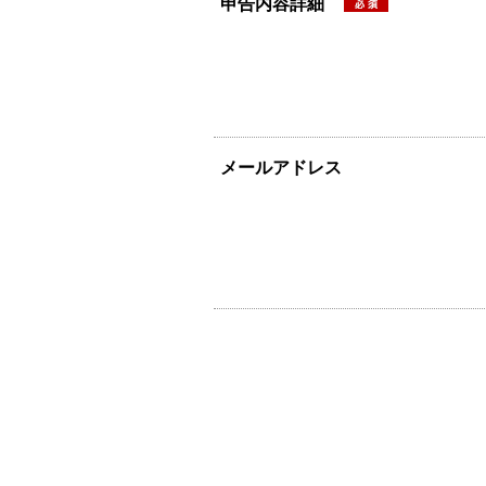
申告内容詳細
メールアドレス