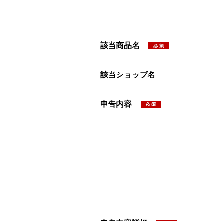
該当商品名
該当ショップ名
申告内容