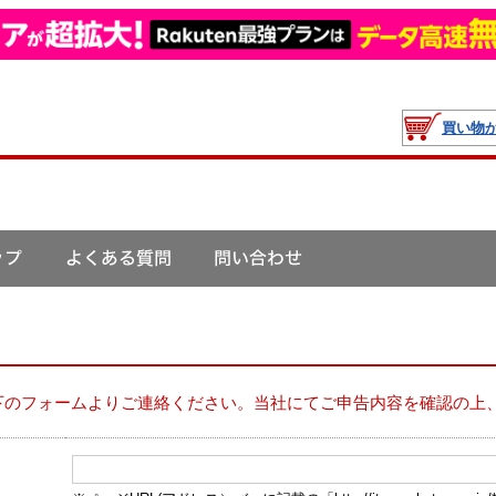
買い物
下のフォームよりご連絡ください。当社にてご申告内容を確認の上