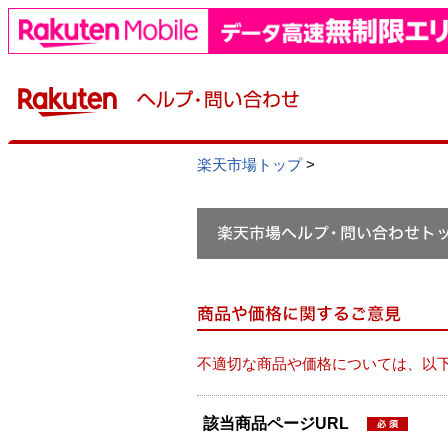
楽天市場トップ
>
不適切な商品や価格については、以
該当商品ページURL