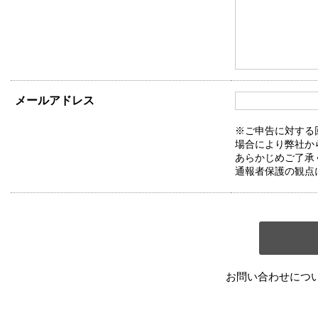
メールアドレス
※ご申告に対する
場合により弊社か
あらかじめご了承
通報者保護の観点
お問い合わせにつ