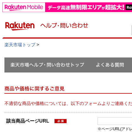
楽天市場トップ
>
不適切な商品や価格については、以下のフォームよりご連絡く
該当商品ページURL
※ページURL(アドレス）