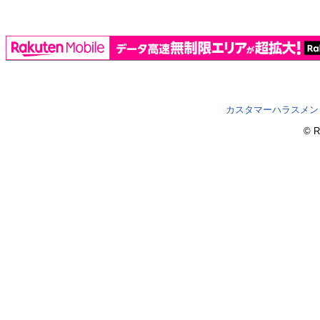
カスタマーハラスメン
© R