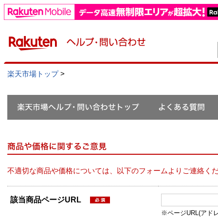
楽天市場トップ
>
不適切な商品や価格については、以下のフォームよりご連絡く
該当商品ページURL
※ページURL(アドレス）