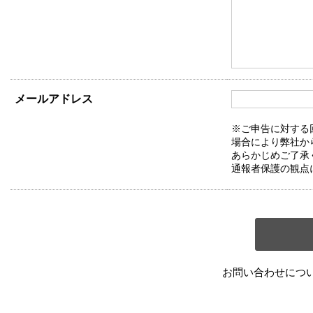
メールアドレス
※ご申告に対する
場合により弊社か
あらかじめご了承
通報者保護の観点
お問い合わせにつ