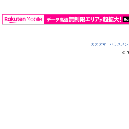
カスタマーハラスメン
© R