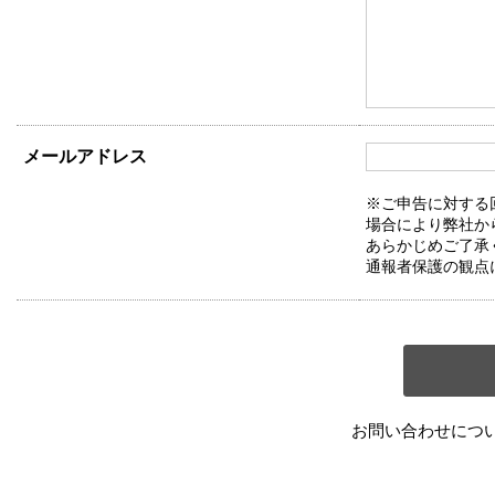
メールアドレス
※ご申告に対する
場合により弊社か
あらかじめご了承
通報者保護の観点
お問い合わせにつ