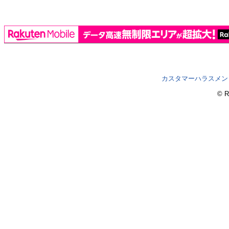
カスタマーハラスメン
© R