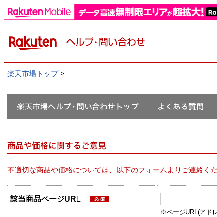
楽天市場トップ
>
不適切な商品や価格については、以下のフォームよりご連絡く
該当商品ページURL
※ページURL(アドレス）