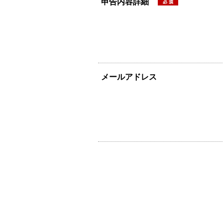
申告内容詳細
メールアドレス