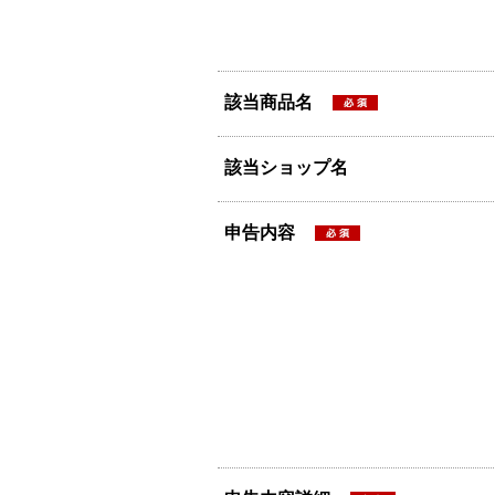
該当商品名
該当ショップ名
申告内容