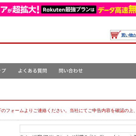
買い物
下のフォームよりご連絡ください。当社にてご申告内容を確認の上