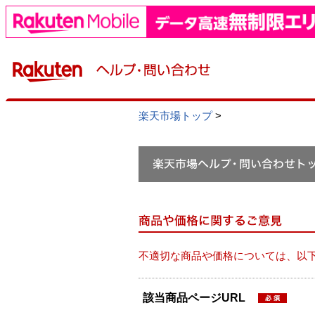
楽天市場トップ
>
不適切な商品や価格については、以
該当商品ページURL