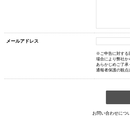
メールアドレス
※ご申告に対する
場合により弊社か
あらかじめご了承
通報者保護の観点
お問い合わせにつ