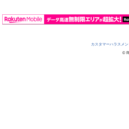
カスタマーハラスメン
© R