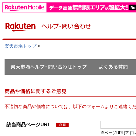
楽天市場トップ
>
不適切な商品や価格については、以下のフォームよりご連絡く
該当商品ページURL
※ページURL(アドレス）