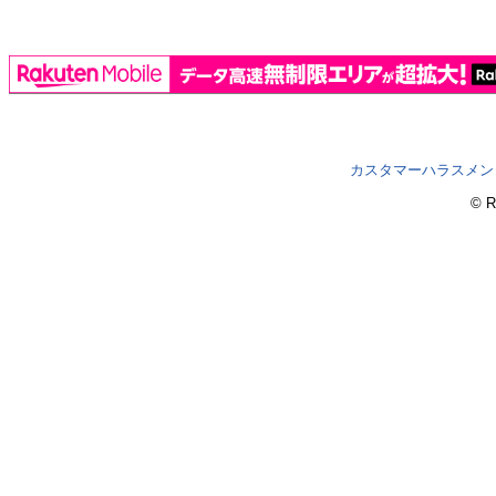
カスタマーハラスメン
© R