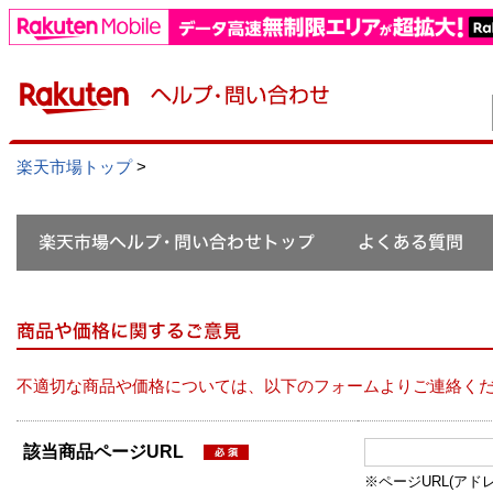
楽天市場トップ
>
不適切な商品や価格については、以下のフォームよりご連絡く
該当商品ページURL
※ページURL(アドレス）