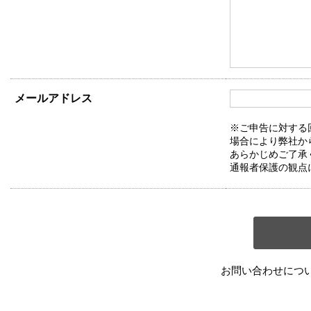
メールアドレス
※ご申告に対する
場合により弊社か
あらかじめご了承
通報者保護の観点
お問い合わせにつ