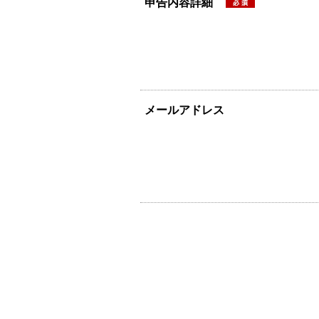
申告内容詳細
メールアドレス