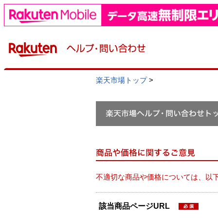
楽天市場トップ
>
不適切な商品や価格については、以
該当商品ページURL