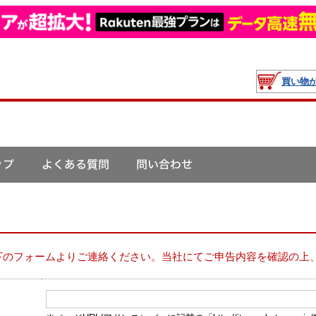
買い物
下のフォームよりご連絡ください。当社にてご申告内容を確認の上