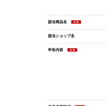
該当商品名
該当ショップ名
申告内容