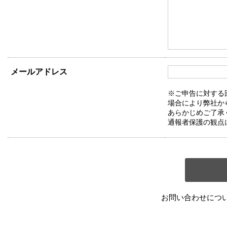
メールアドレス
※ご申告に対する
場合により弊社か
あらかじめご了承
通報者保護の観点
お問い合わせにつ