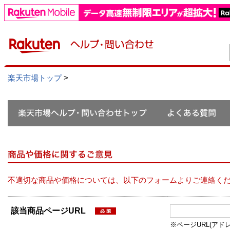
楽天市場トップ
>
不適切な商品や価格については、以下のフォームよりご連絡く
該当商品ページURL
※ページURL(アドレス）