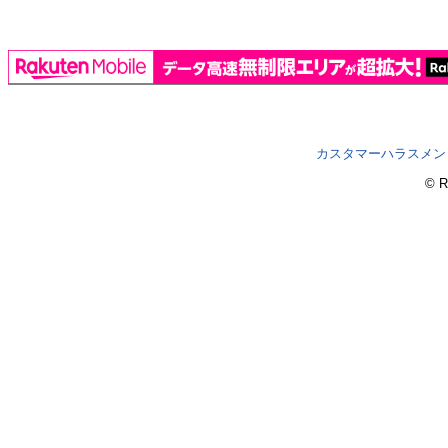
カスタマーハラスメン
© R