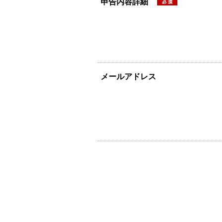
申告内容詳細
メールアドレス