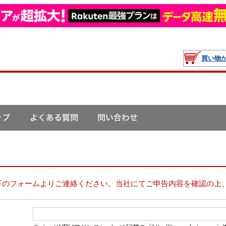
買い物
下のフォームよりご連絡ください。当社にてご申告内容を確認の上