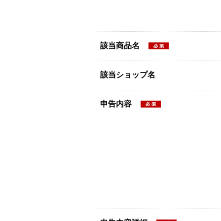
該当商品名
該当ショップ名
申告内容