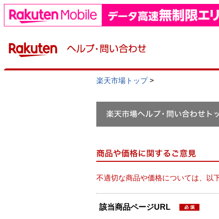
楽天市場トップ
>
不適切な商品や価格については、以
該当商品ページURL