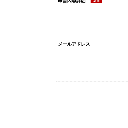
申告内容詳細
メールアドレス