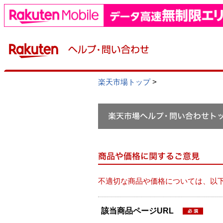
楽天市場トップ
>
不適切な商品や価格については、以
該当商品ページURL