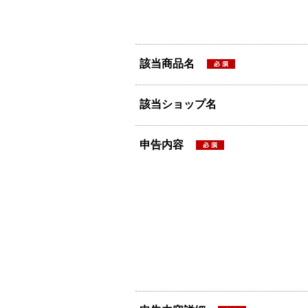
該当商品名
該当ショップ名
申告内容