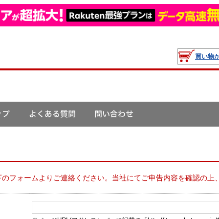
買い物
下のフォームよりご連絡ください。当社にてご申告内容を確認の上