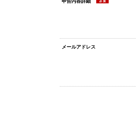
申告内容詳細
メールアドレス