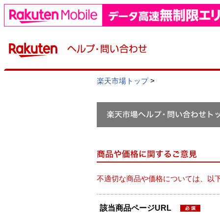
楽天市場トップ
>
不適切な商品や価格については、以
該当商品ページURL