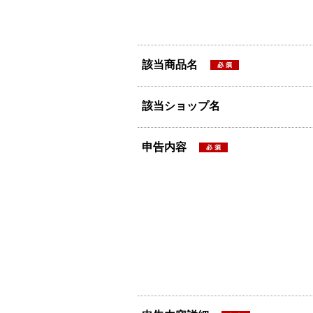
該当商品名
該当ショップ名
申告内容