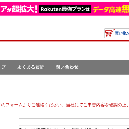
買い物
下のフォームよりご連絡ください。当社にてご申告内容を確認の上