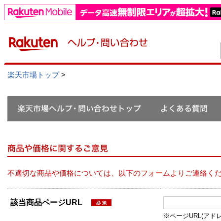
楽天市場トップ
>
不適切な商品や価格については、以下のフォームよりご連絡く
該当商品ページURL
※ページURL(アドレス）