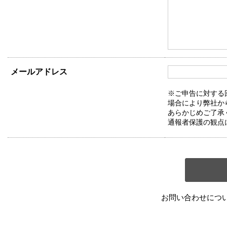
メールアドレス
※ご申告に対する
場合により弊社か
あらかじめご了承
通報者保護の観点
お問い合わせにつ