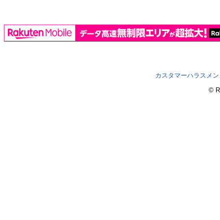
カスタマーハラスメン
© R