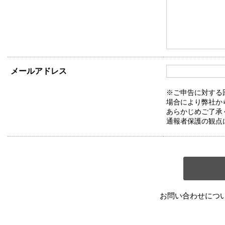
メールアドレス
※ご申告に対する
場合により弊社か
あらかじめご了承
通報者保護の観点
お問い合わせにつ