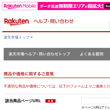
楽天市場トップ
>
不適切な商品や価格については、以下のフォームよりご連絡く
該当商品ページURL
※ページURL(アドレス）