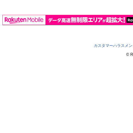
カスタマーハラスメン
© R