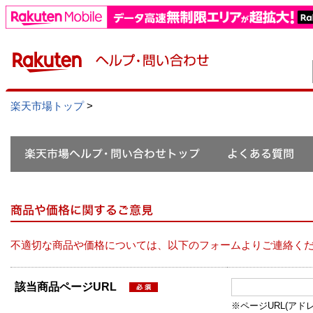
楽天市場トップ
>
不適切な商品や価格については、以下のフォームよりご連絡く
該当商品ページURL
※ページURL(アドレス）