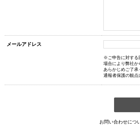
メールアドレス
※ご申告に対する
場合により弊社か
あらかじめご了承
通報者保護の観点
お問い合わせにつ