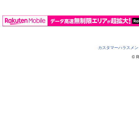
カスタマーハラスメン
© R