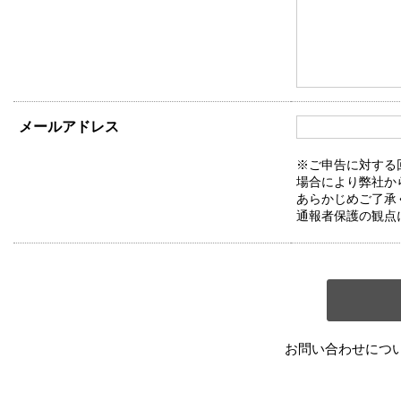
メールアドレス
※ご申告に対する
場合により弊社か
あらかじめご了承
通報者保護の観点
お問い合わせにつ