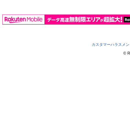
カスタマーハラスメン
© R