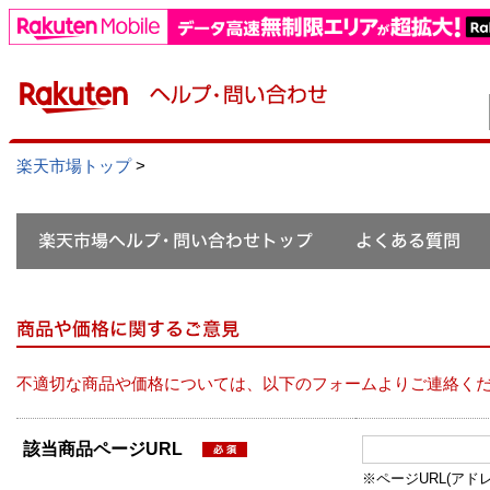
楽天市場トップ
>
不適切な商品や価格については、以下のフォームよりご連絡く
該当商品ページURL
※ページURL(アドレス）