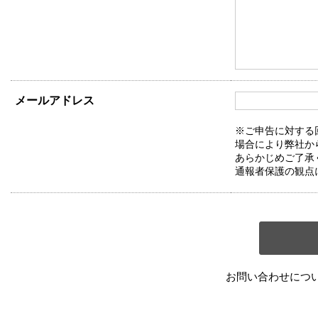
メールアドレス
※ご申告に対する
場合により弊社か
あらかじめご了承
通報者保護の観点
お問い合わせにつ