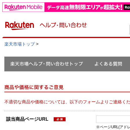
楽天市場トップ
>
不適切な商品や価格については、以下のフォームよりご連絡く
該当商品ページURL
※ページURL(アドレス）