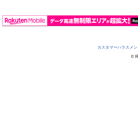
カスタマーハラスメン
© R