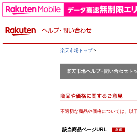
楽天市場トップ
>
不適切な商品や価格については、以
該当商品ページURL