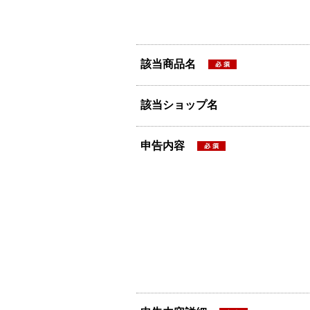
該当商品名
該当ショップ名
申告内容