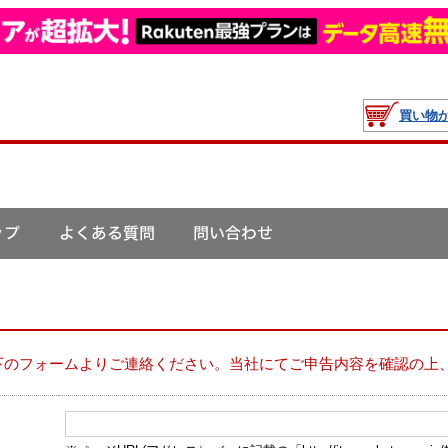
買い物
下のフォームよりご連絡ください。当社にてご申告内容を確認の上