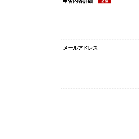
申告内容詳細
メールアドレス