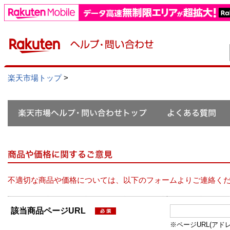
楽天市場トップ
>
不適切な商品や価格については、以下のフォームよりご連絡く
該当商品ページURL
※ページURL(アドレス）