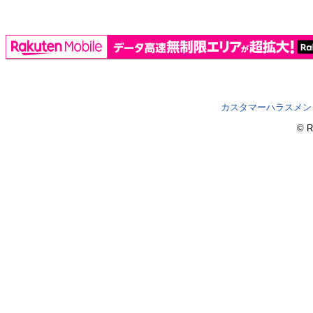
カスタマーハラスメン
© R