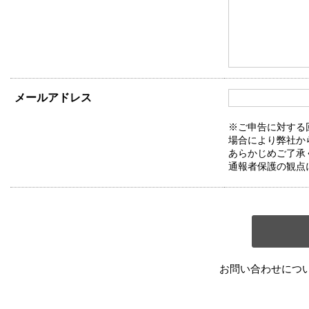
メールアドレス
※ご申告に対する
場合により弊社か
あらかじめご了承
通報者保護の観点
お問い合わせにつ