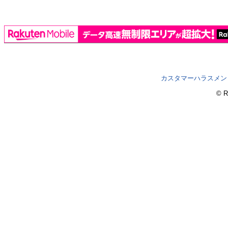
カスタマーハラスメン
© R