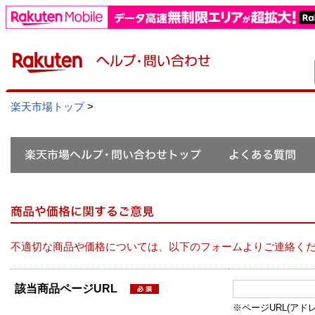
楽天市場トップ
>
不適切な商品や価格については、以下のフォームよりご連絡く
該当商品ページURL
※ページURL(アドレス）