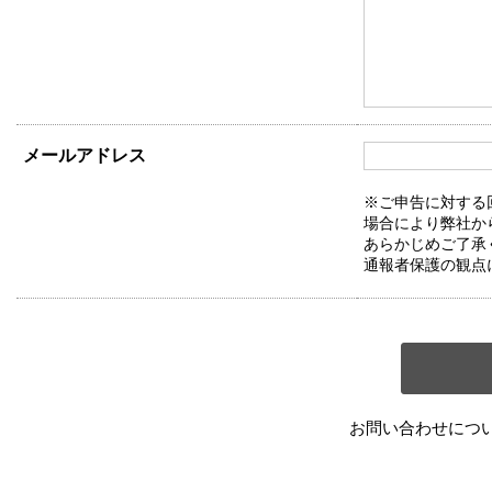
メールアドレス
※ご申告に対する
場合により弊社か
あらかじめご了承
通報者保護の観点
お問い合わせにつ