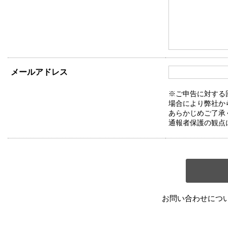
メールアドレス
※ご申告に対する
場合により弊社か
あらかじめご了承
通報者保護の観点
お問い合わせにつ