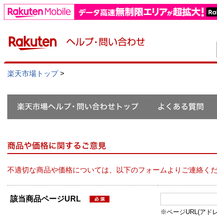
楽天市場トップ
>
不適切な商品や価格については、以下のフォームよりご連絡く
該当商品ページURL
※ページURL(アドレス）