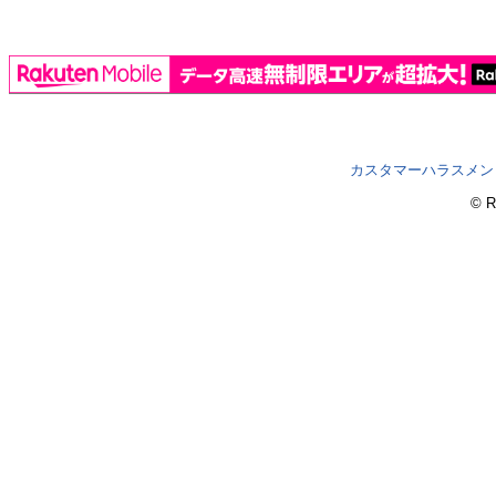
カスタマーハラスメン
© R