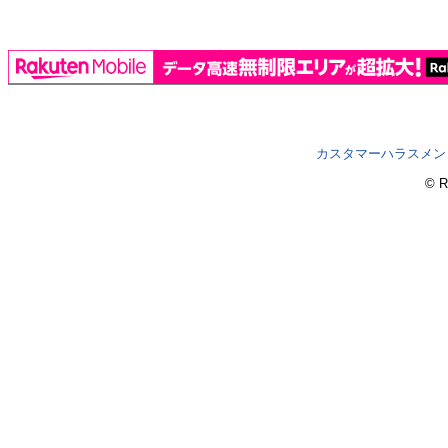
カスタマーハラスメン
© R