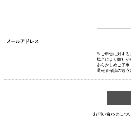
メールアドレス
※ご申告に対する
場合により弊社か
あらかじめご了承
通報者保護の観点
お問い合わせにつ