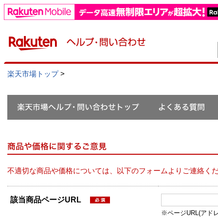
楽天市場トップ
>
不適切な商品や価格については、以下のフォームよりご連絡く
該当商品ページURL
※ページURL(アドレス）