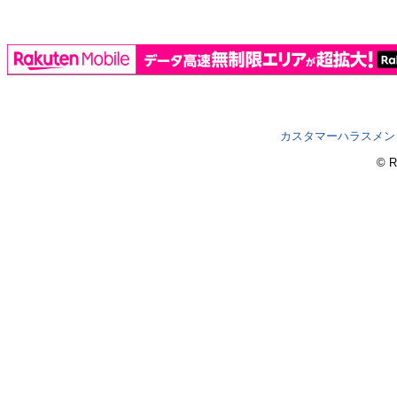
カスタマーハラスメン
© R