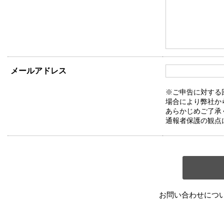
メールアドレス
※ご申告に対する
場合により弊社か
あらかじめご了承
通報者保護の観点
お問い合わせにつ