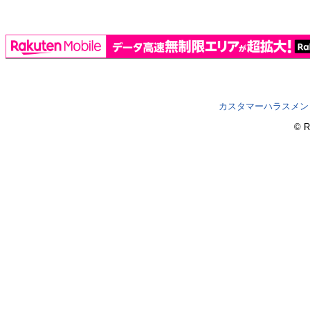
カスタマーハラスメン
© R