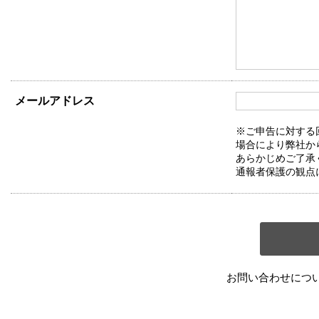
メールアドレス
※ご申告に対する
場合により弊社か
あらかじめご了承
通報者保護の観点
お問い合わせにつ