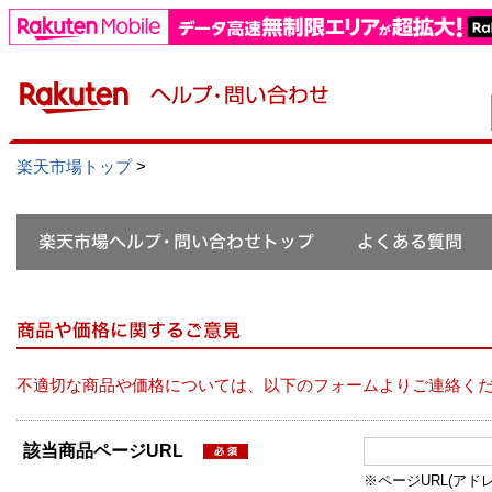
楽天市場トップ
>
不適切な商品や価格については、以下のフォームよりご連絡く
該当商品ページURL
※ページURL(アドレス）