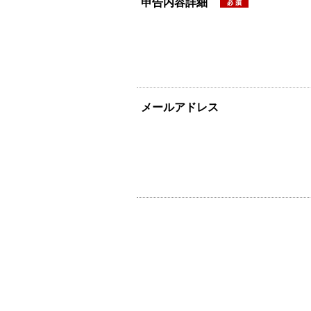
申告内容詳細
メールアドレス