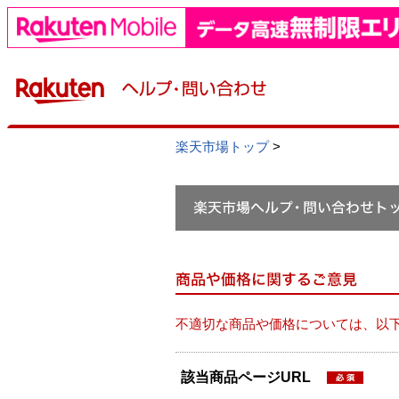
楽天市場トップ
>
不適切な商品や価格については、以
該当商品ページURL