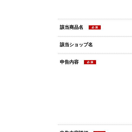
該当商品名
該当ショップ名
申告内容