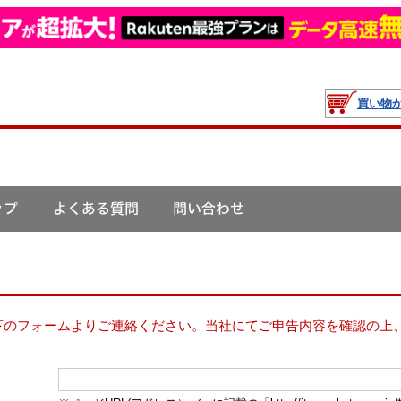
買い物
下のフォームよりご連絡ください。当社にてご申告内容を確認の上