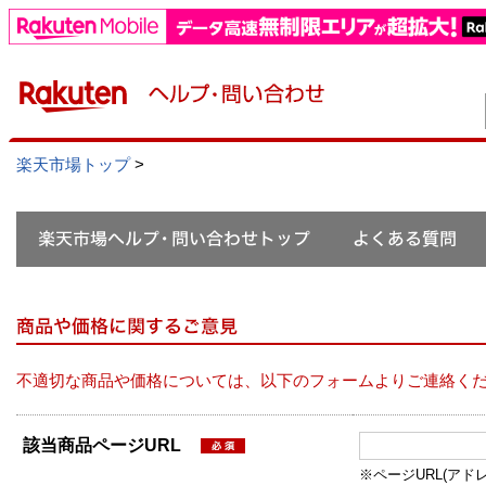
楽天市場トップ
>
不適切な商品や価格については、以下のフォームよりご連絡く
該当商品ページURL
※ページURL(アドレス）