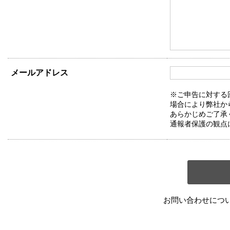
メールアドレス
※ご申告に対する
場合により弊社か
あらかじめご了承
通報者保護の観点
お問い合わせにつ