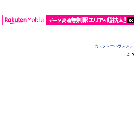
カスタマーハラスメン
© R