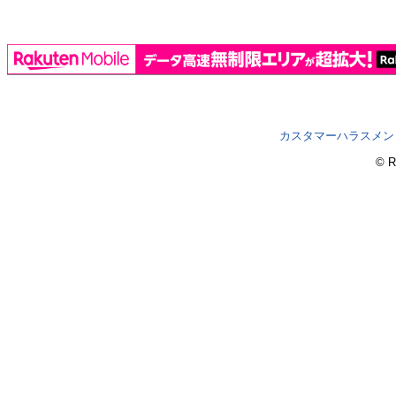
カスタマーハラスメン
© R