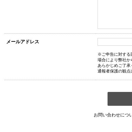
メールアドレス
※ご申告に対する
場合により弊社か
あらかじめご了承
通報者保護の観点
お問い合わせにつ