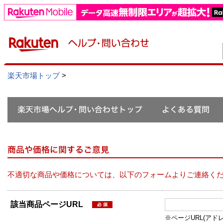
楽天市場トップ
>
不適切な商品や価格については、以下のフォームよりご連絡く
該当商品ページURL
※ページURL(アドレス）